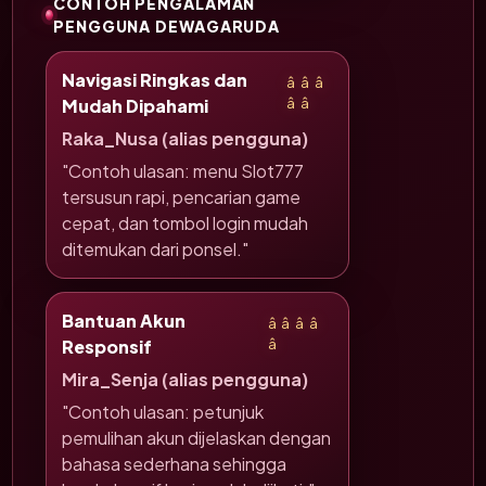
CONTOH PENGALAMAN
PENGGUNA DEWAGARUDA
Navigasi Ringkas dan
â­â­â­
Mudah Dipahami
â­â­
Raka_Nusa (alias pengguna)
"Contoh ulasan: menu Slot777
tersusun rapi, pencarian game
cepat, dan tombol login mudah
ditemukan dari ponsel."
Bantuan Akun
â­â­â­â­
Responsif
â­
Mira_Senja (alias pengguna)
"Contoh ulasan: petunjuk
pemulihan akun dijelaskan dengan
bahasa sederhana sehingga