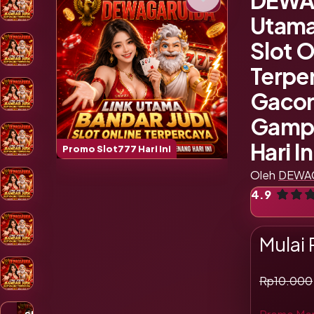
DEWA
Utama
Slot O
Terpe
Gacor
Gamp
Hari In
Promo Slot777 Hari Ini
Oleh
DEWA
4.9
Contoh
Mulai
Slot Haba
Rp10.000