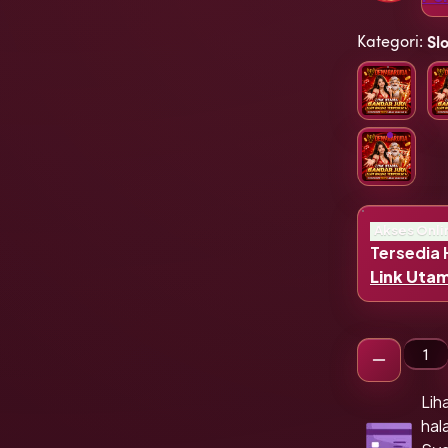
Kategori
:
Sl
Akses Onli
Tersedia H
Link Uta
Gun
Lih
hal