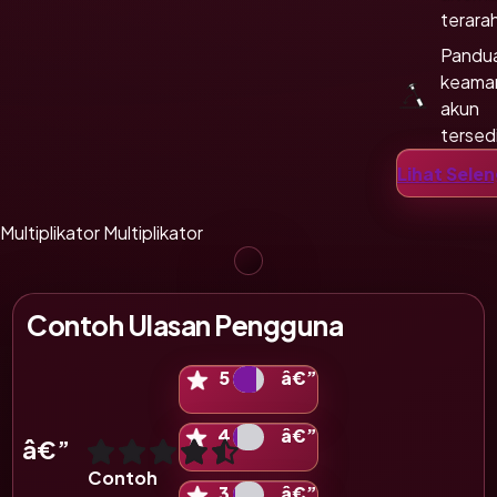
terara
Pandu
keama
akun
tersed
Penda
Lihat Sele
mudah
terara
Multiplikator
Multiplikator
Contoh Ulasan Pengguna
Contoh skala 5 bintang
5
â€”
Contoh skala 4 bintang
4
â€”
â€”
Contoh tampilan penilaian; bukan data ulasan aktu
Contoh
Contoh skala 3 bintang
3
â€”