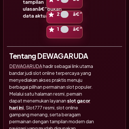
tampilan
ulasanâ€”bukan
Contoh skala 2 bintang
2
â€”
data aktual
Contoh skala 1 bintang
1
â€”
Tentang DEWAGARUDA
DEWAGARUDA
hadir sebagai link utama
bandar judi slot online terpercaya yang
menyediakan akses praktis menuju
berbagai pilihan permainan slot populer.
Melalui satu halaman resmi, pemain
dapat menemukan layanan
slot gacor
hari ini
, Slot777 resmi, slot online
gampang menang, serta beragam
permainan dengan tampilan modern dan
navigasi yang mudah digunakan.